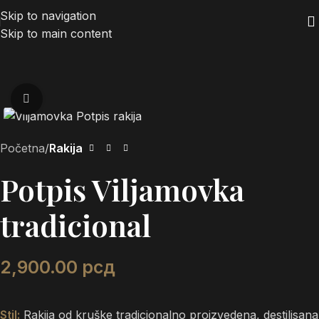
Skip to navigation
Skip to main content
Zumiraj
Početna
Rakija
Potpis Viljamovka
tradicional
2,900.00
рсд
Stil:
Rakija od kruške tradicionalno proizvedena, destilisana