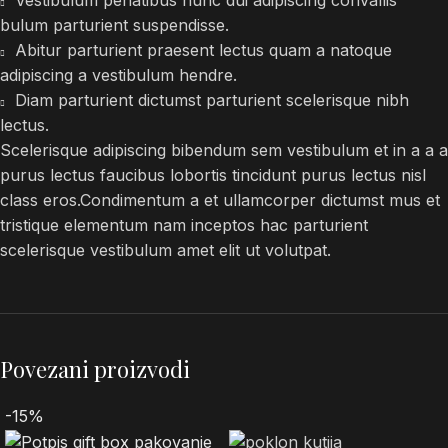
bulum parturient suspendisse.
Abitur parturient praesent lectus quam a natoque
adipiscing a vestibulum hendre.
Diam parturient dictumst parturient scelerisque nibh
lectus.
Scelerisque adipiscing bibendum sem vestibulum et in a a a
purus lectus faucibus lobortis tincidunt purus lectus nisl
class eros.Condimentum a et ullamcorper dictumst mus et
tristique elementum nam inceptos hac parturient
scelerisque vestibulum amet elit ut volutpat.
Povezani proizvodi
-15%