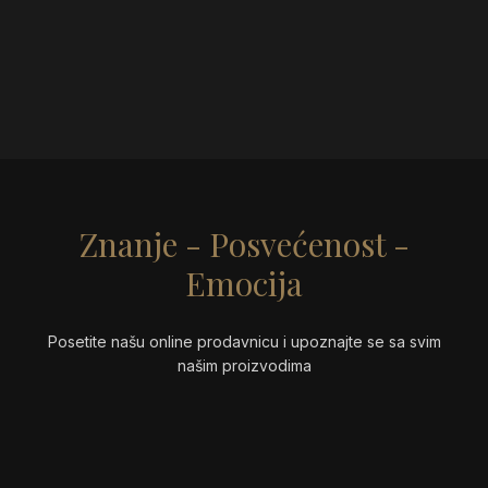
Znanje - Posvećenost -
Emocija
Posetite našu online prodavnicu i upoznajte se sa svim
našim proizvodima